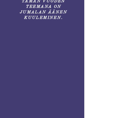
TÄMÄN VUODEN
TEEMANA ON
JUMALAN ÄÄNEN
KUULEMINEN.