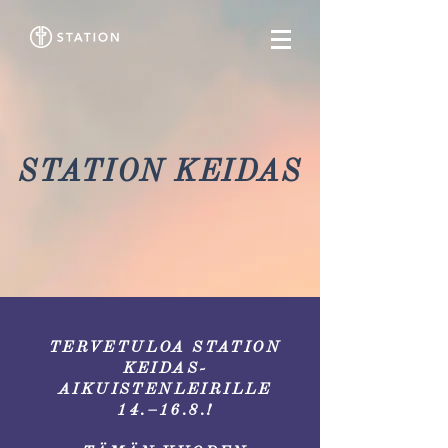
STATION KEIDAS
TERVETULOA STATION
KEIDAS-
AIKUISTENLEIRILLE
14.–16.8.!