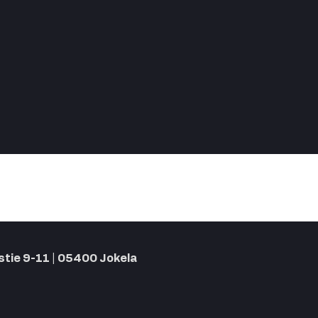
tie 9-11 | 05400 Jokela