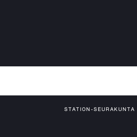
STATION-SEURAKUNTA